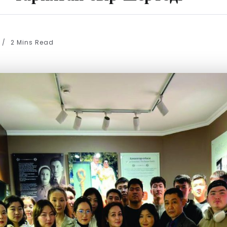
2 Mins Read