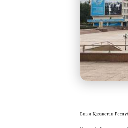
Биыл Қазақстан Респу