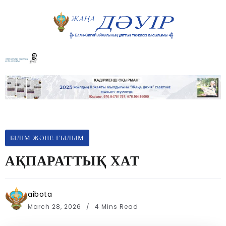
БІЛІМ ЖӘНЕ ҒЫЛЫМ
АҚПАРАТТЫҚ ХАТ
aibota
March 28, 2026
4 Mins Read