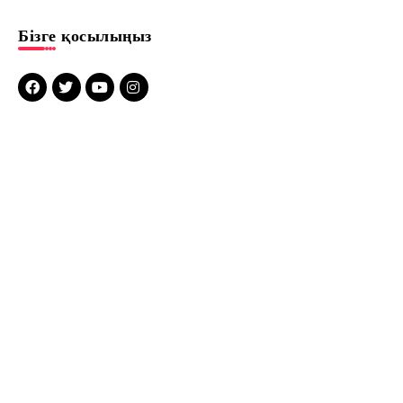
Бізге қосылыңыз