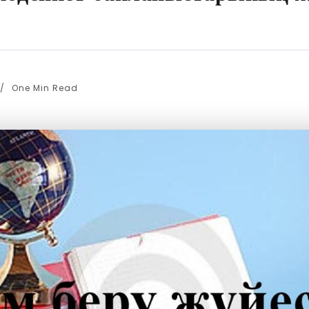
One Min Read