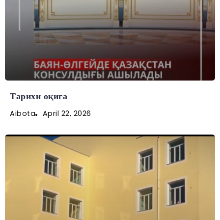
Тарихи оқиға
April 22, 2026
Aibota