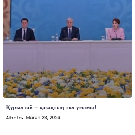
Құрылтай – қазақтың төл ұғымы!
March 28, 2026
Aibota