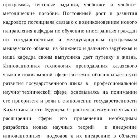
программы, тестовые задании, учебники и учебно-
методические пособии. Постоянный рост и развития
кадрового потенциала связано с возниконовением нового
направления кафедры по обучению иностранных граждан
по государственным и международным программам
межвузского обмена из ближнего и дальнего зарубежья и
наша кафедра своим выпусника дает путевку в жизнь.
Инновационная технология преподавания казахского
языка в полиязычной сфере системно обосновывает пути
развития государственного языка в профессиональной
научно-технической сфере, основываясь на понимании
его приоритета и роли в становлении государственности
Казахстана и его будущем. С ростом значимости языка и
расширении сферы его применения необходимы
разработка новых научных теорий и внедрение
инновационных подходов к их внедрению в области