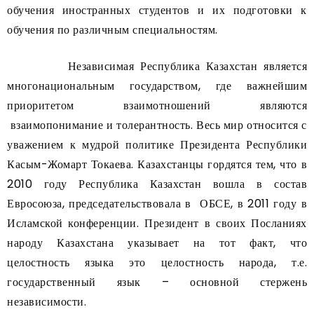
обучения иностранных студентов и их подготовки к
обучения по различным специальностям.
Независимая Республика Казахстан является
многонациональным государством, где важнейшим
приоритетом взаимотношений являются
взаимопонимание и толерантность. Весь мир относится с
уважением к мудрой политике Президента Республики
Касым-Жомарт Токаева. Казахстанцы гордятся тем, что в
2010 году Республика Казахстан вошла в состав
Евросоюза, председательствовала в ОБСЕ, в 2011 году в
Исламской конференции. Президент в своих Посланиях
народу Казахстана указывает на тот факт, что
целостность языка это целостность народа, т.е.
государственный язык – основной стержень
независимости.