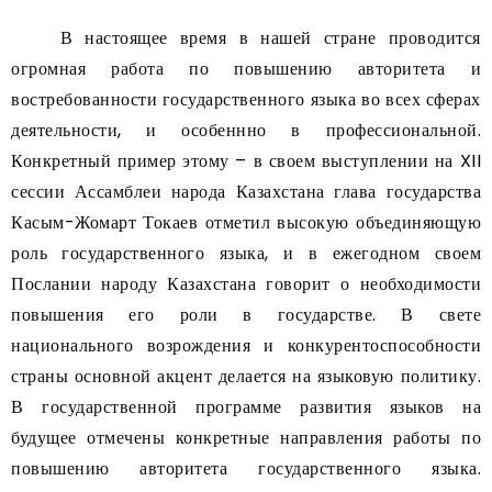
В настоящее время в нашей стране проводится
огромная работа по повышению авторитета и
востребованности государственного языка во всех сферах
деятельности, и особеннно в профессиональной.
Конкретный пример этому – в своем выступлении на XII
сессии Ассамблеи народа Казахстана глава государства
Касым-Жомарт Токаев отметил высокую объединяющую
роль государственного языка, и в ежегодном своем
Послании народу Казахстана говорит о необходимости
повышения его роли в государстве. В свете
национального возрождения и конкурентоспособности
страны основной акцент делается на языковую политику.
В государственной программе развития языков на
будущее отмечены конкретные направления работы по
повышению авторитета государственного языка.