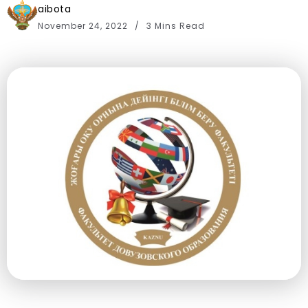
aibota
November 24, 2022
3 Mins Read