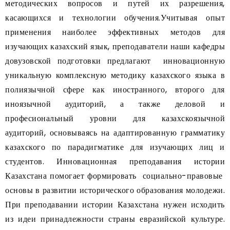
методических вопросов и путей их разрешения,
касающихся и технологии обучения.Учитывая опыт
применения наиболее эффективных методов для
изучающих казахский язык, преподаватели наши кафедры
довузовской подготовки предлагают инновационную
уникальную комплексную методику казахского языка в
полиязычной сфере как иностранного, второго для
иноязычной аудиторий, а также деловой и
професиональный уровни для казахскоязычной
аудиторий, основываясь на адаптированную грамматику
казахского по парадигматике для изучающих лиц и
студентов. Инновационная преподавания истории
Казахстана помогает формировать социально-правовые
основы в развитии исторического образования молодежи.
При преподавании истории Казахстана нужен исходить
из идеи принадлежности страны евразийской культуре.