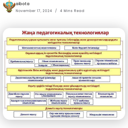
aibota
November 17, 2024
4 Mins Read