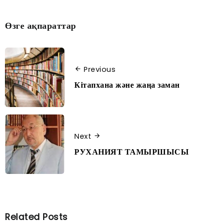
Өзге ақпараттар
Previous
Кітапхана және жаңа заман
Next
РУХАНИЯТ ТАМЫРШЫСЫ
Related Posts