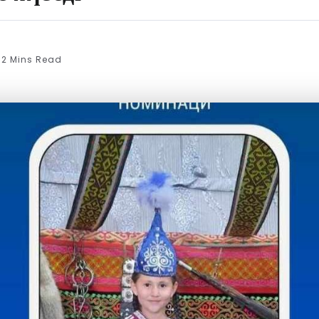
2 Mins Read