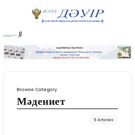
Browse Category
Мәдениет
5 Articles