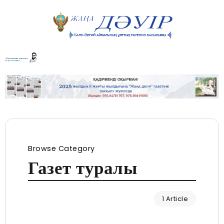
Browse Category
Газет туралы
1 Article