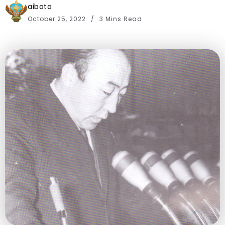
aibota
October 25, 2022
3 Mins Read