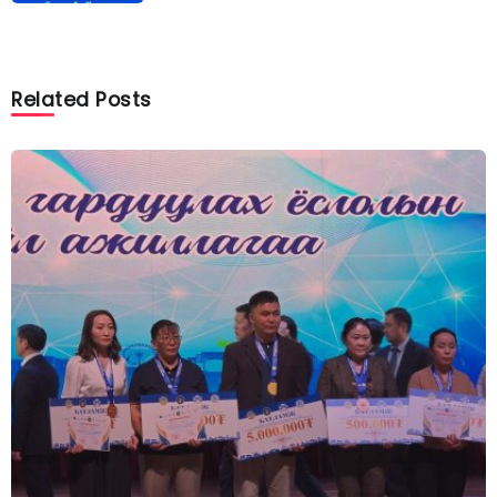
Related Posts